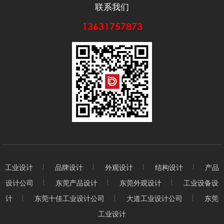
联系我们
13631757873
工业设计
品牌设计
外观设计
结构设计
产品
设计公司
东莞产品设计
东莞外观设计
工业设备设
计
东莞十佳工业设计公司
大道工业设计公司
东莞
工业设计