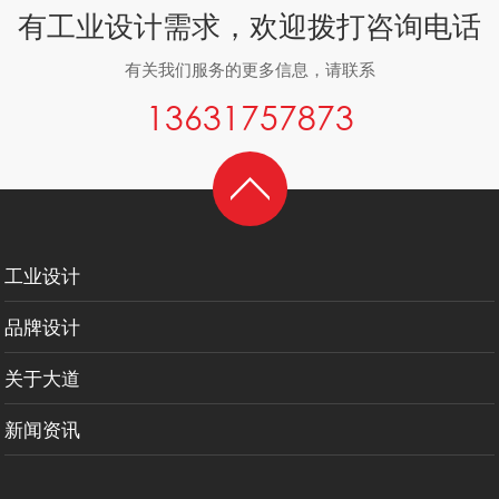
有工业设计需求，欢迎拨打咨询电话
有关我们服务的更多信息，请联系
13631757873
工业设计
品牌设计
关于大道
新闻资讯