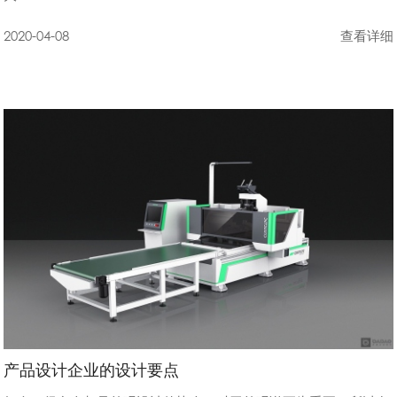
2020-04-08
查看详细
产品设计企业的设计要点