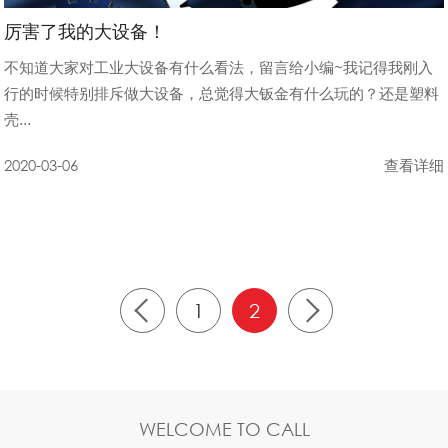
厉害了我的大设备！
不知道大家对工业大设备有什么看法，留言给小编~我记得我刚入
行的时候特别排斥做大设备，总觉得大钣金有什么玩的？还是塑料
壳...
2020-03-06
查看详细
1
2
WELCOME TO CALL