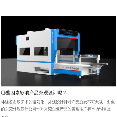
哪些因素影响产品外观设计呢？
伴随着市场需求的猛烈化，外观设计针对产品愈发不可忽视，出色
的东莞外观设计公司针对东莞企业产品的营销推广和市场销售是
大...