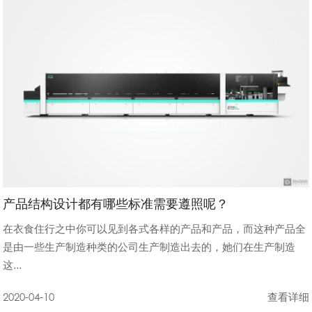
产品结构设计都有哪些标准需要遵照呢？
在衣食住行之中你可以见到各式各样的产品和产品，而这种产品全
是由一些生产制造种类的公司生产制造出去的，她们在生产制造
这...
2020-04-10
查看详细