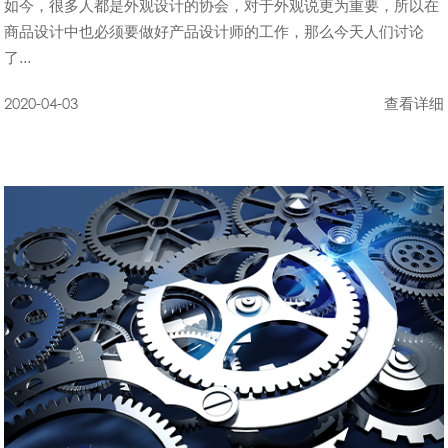
如今，很多人都是外观设计的协会，对于外观说更为重要，所以在
商品设计中也必须要做好产品设计师的工作，那么今天人们讨论
了...
2020-04-03
查看详细